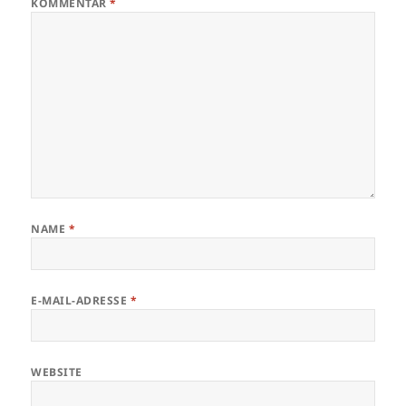
KOMMENTAR
*
NAME
*
E-MAIL-ADRESSE
*
WEBSITE